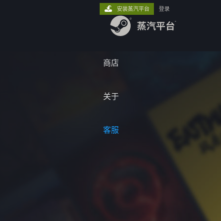
安装蒸汽平台
登录
商店
关于
客服