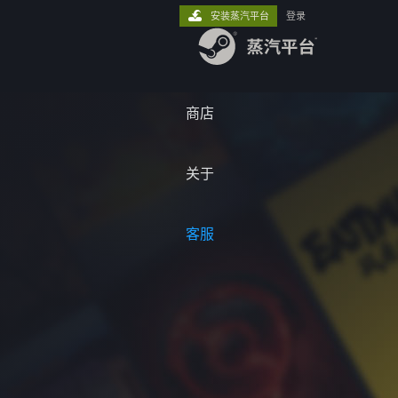
安装蒸汽平台
登录
商店
关于
客服