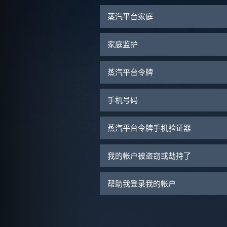
蒸汽平台家庭
家庭监护
蒸汽平台令牌
手机号码
蒸汽平台令牌手机验证器
我的帐户被盗窃或劫持了
帮助我登录我的帐户