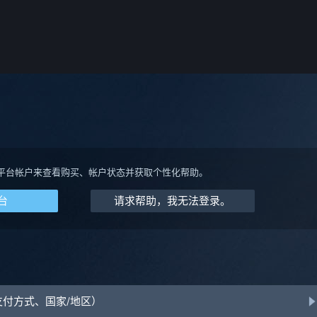
平台帐户来查看购买、帐户状态并获取个性化帮助。
台
请求帮助，我无法登录。
付方式、国家/地区）