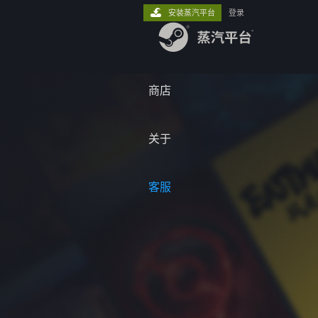
安装蒸汽平台
登录
商店
关于
客服