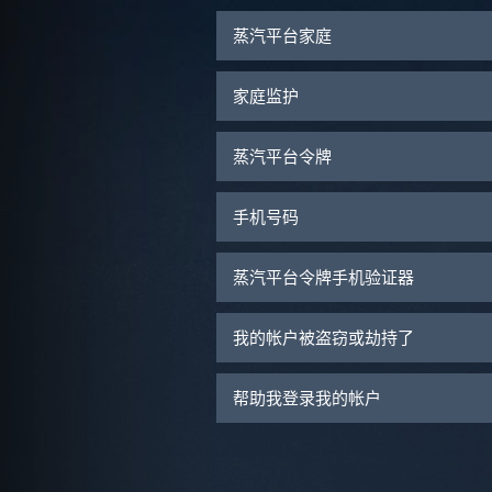
蒸汽平台家庭
家庭监护
蒸汽平台令牌
手机号码
蒸汽平台令牌手机验证器
我的帐户被盗窃或劫持了
帮助我登录我的帐户