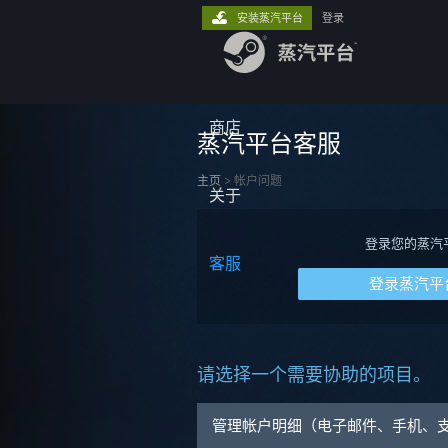
安装蒸汽平台
登录
商店
蒸汽平台客服
主页
>
帐户问题
关于
登录您的蒸汽
客服
登录蒸汽平
请选择一个需要协助的项目。
管理帐户明细（电子邮件、手机、支