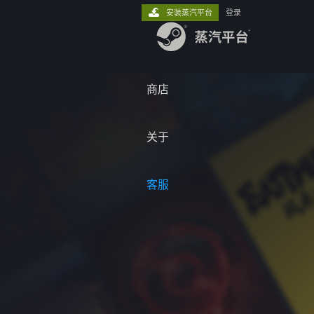
安装蒸汽平台
登录
商店
关于
客服