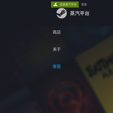
安装蒸汽平台
登录
商店
关于
客服