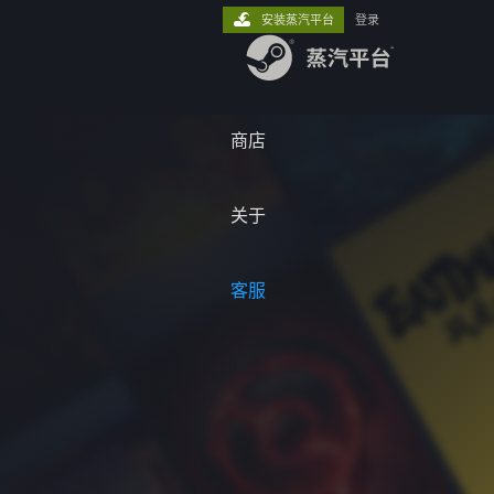
安装蒸汽平台
登录
商店
关于
客服