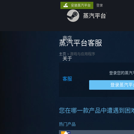
安装蒸汽平台
登录
商店
蒸汽平台客服
主页
>
游戏与应用程序
关于
登录您的蒸汽
客服
登录蒸汽平
您在哪一款产品中遭遇到困
热门产品