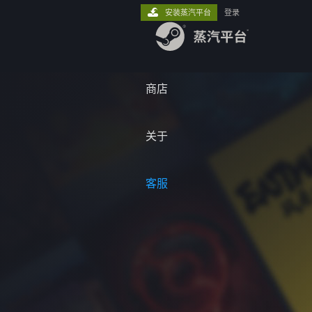
安装蒸汽平台
登录
商店
关于
客服